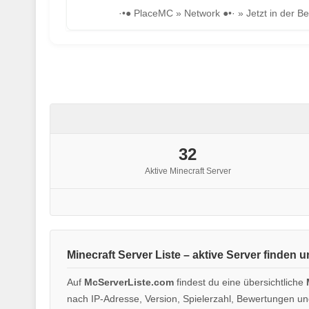
32
Aktive Minecraft Server
Minecraft Server Liste – aktive Server finden 
Auf
McServerListe.com
findest du eine übersichtliche
nach IP-Adresse, Version, Spielerzahl, Bewertungen und 