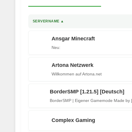
SERVERNAME ▲
Ansgar Minecraft
Neu:
Artona Netzwerk
Willkommen auf Artona.net
BorderSMP [1.21.5] [Deutsch]
Complex Gaming